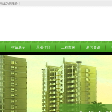
竭诚为您服务！
地
树苗展示
景观作品
工程案例
新闻资讯