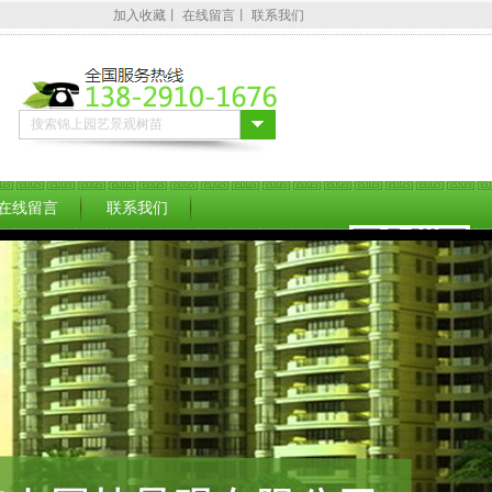
加入收藏
丨
在线留言
丨
联系我们
在线留言
联系我们