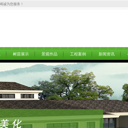
竭诚为您服务！
地
树苗展示
景观作品
工程案例
新闻资讯