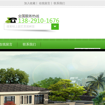
加入收藏
丨
在线留言
丨
联系我们
在线留言
联系我们